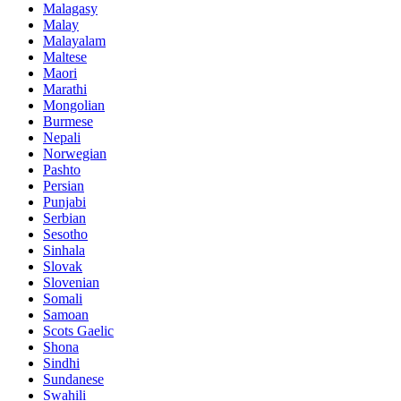
Malagasy
Malay
Malayalam
Maltese
Maori
Marathi
Mongolian
Burmese
Nepali
Norwegian
Pashto
Persian
Punjabi
Serbian
Sesotho
Sinhala
Slovak
Slovenian
Somali
Samoan
Scots Gaelic
Shona
Sindhi
Sundanese
Swahili