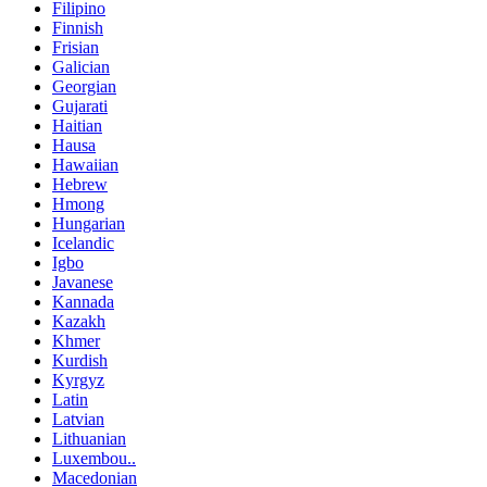
Filipino
Finnish
Frisian
Galician
Georgian
Gujarati
Haitian
Hausa
Hawaiian
Hebrew
Hmong
Hungarian
Icelandic
Igbo
Javanese
Kannada
Kazakh
Khmer
Kurdish
Kyrgyz
Latin
Latvian
Lithuanian
Luxembou..
Macedonian