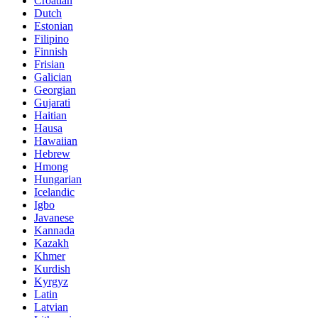
Croatian
Dutch
Estonian
Filipino
Finnish
Frisian
Galician
Georgian
Gujarati
Haitian
Hausa
Hawaiian
Hebrew
Hmong
Hungarian
Icelandic
Igbo
Javanese
Kannada
Kazakh
Khmer
Kurdish
Kyrgyz
Latin
Latvian