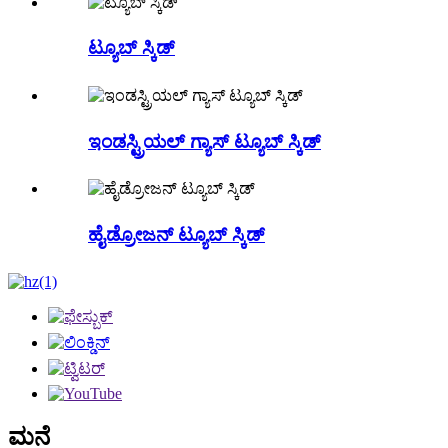
ಟ್ಯೂಬ್ ಸ್ಕಿಡ್
ಇಂಡಸ್ಟ್ರಿಯಲ್ ಗ್ಯಾಸ್ ಟ್ಯೂಬ್ ಸ್ಕಿಡ್
ಹೈಡ್ರೋಜನ್ ಟ್ಯೂಬ್ ಸ್ಕಿಡ್
ಮನೆ