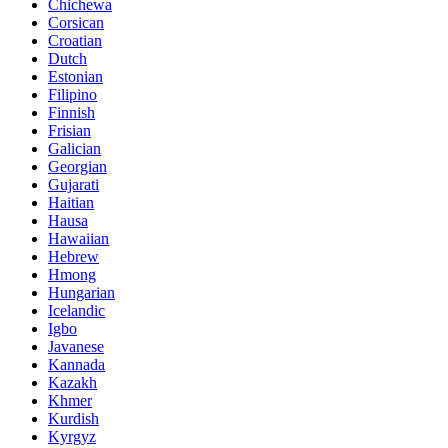
Chichewa
Corsican
Croatian
Dutch
Estonian
Filipino
Finnish
Frisian
Galician
Georgian
Gujarati
Haitian
Hausa
Hawaiian
Hebrew
Hmong
Hungarian
Icelandic
Igbo
Javanese
Kannada
Kazakh
Khmer
Kurdish
Kyrgyz