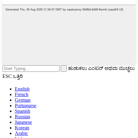
ಹುಡುಕಲು ಎಂಟರ್ ಅಥವಾ ಮುಚ್ಚಲು
ESC ಒತ್ತಿರಿ
English
French
German
Portuguese
Spanish
Russian
Japanese
Korean
Arabic